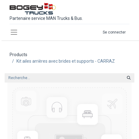
Partenaire service MAN Trucks & Bus.
Se connecter
Products
Kit ailes arrières avec brides et supports - CARRAZ