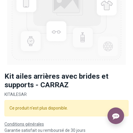
Kit ailes arrières avec brides et
supports - CARRAZ
KITAILESAR
Ce produit n'est plus disponible.
Conditions générales
Garantie satisfait ou remboursé de 30 jours