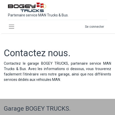
Partenaire service MAN Trucks & Bus.
Se connecter
Contactez nous.
Contactez le garage BOGEY TRUCKS, partenaire service MAN
Trucks & Bus. Avec les informations ci dessous, vous trouverez
facilement l'itinéraire vers notre garage, ainsi que nos différents
services dédiés aux véhicules MAN.
Garage BOGEY TRUCKS.