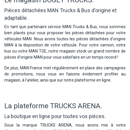
Pièces détachées MAN Trucks & Bus d'origine et
adaptable.
En tant que partenaire service MAN Trucks & Bus, nous sommes
bien placés pour vous proposer les pièces détachées pour votre
véhicules MAN. Nous avons toutes les pièces détachées d'origine
MAN à la disposition de votre véhicule. Pour votre camion, votre
bus ou votre MAN TGE, notre magasin stock un grand nombre de
pièces d'origine MAN pour vous satisfaire en un temps record !
De plus, MAN France met régulièrement en place des campagnes
de promotions, nous vous en faisons évidement profiter au
magasin, à l'atelier, ainsi que sur notre plateforme en ligne.
La plateforme TRUCKS ARENA.
La boutique en ligne pour toutes vos pièces.
Sous la marque TRUCKS ARENA, nous avons mis à votre