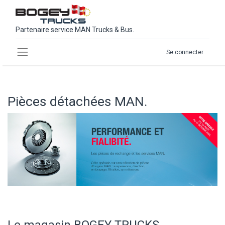
Partenaire service MAN Trucks & Bus.
Se connecter
Pièces détachées MAN.
Le magasin BOGEY TRUCKS.