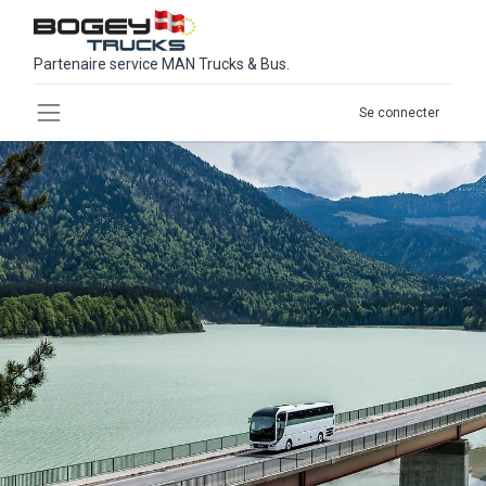
Partenaire service MAN Trucks & Bus.
Se connecter