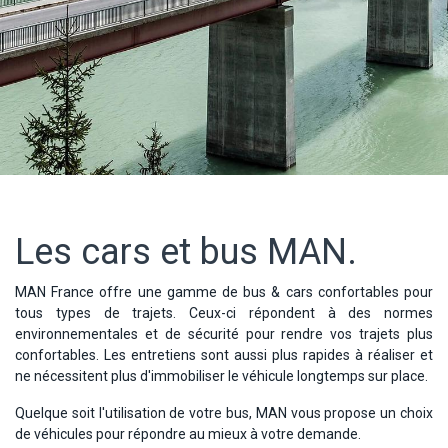
Les cars et bus MAN.
MAN France offre une gamme de bus & cars confortables pour
tous types de trajets. Ceux-ci répondent à des normes
environnementales et de sécurité pour rendre vos trajets plus
confortables. Les entretiens sont aussi plus rapides à réaliser et
ne nécessitent plus d'immobiliser le véhicule longtemps sur place.
Quelque soit l'utilisation de votre bus, MAN vous propose un choix
de véhicules pour répondre au mieux à votre demande.