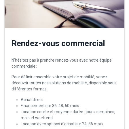
Rendez-vous commercial
N’hésitez pas à prendre rendez-vous avec notre équipe
commerciale :
Pour définir ensemble votre projet de mobilité, venez
découvrir toutes nos solutions de mobilité, disponible sous
différentes formes :
Achat direct
Financement sur 36, 48, 60 mois
Location courte et moyenne durée : jours, semaines,
mois et week end
Location avec options d’achat sur 24, 36 mois