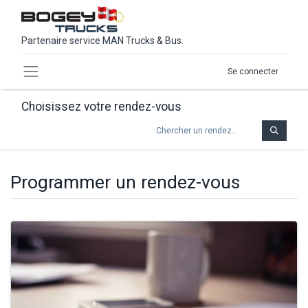
Partenaire service MAN Trucks & Bus.
Se connecter
Choisissez votre rendez-vous
Programmer un rendez-vous