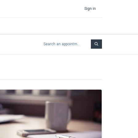
Sign in