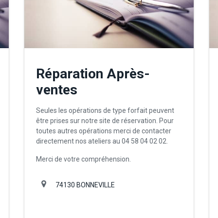
Réparation Après-
ventes
Seules les opérations de type forfait peuvent
être prises sur notre site de réservation. Pour
toutes autres opérations merci de contacter
directement nos ateliers au 04 58 04 02 02.
Merci de votre compréhension.
74130 BONNEVILLE