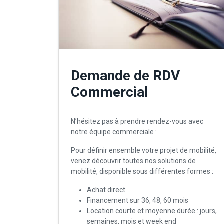
Demande de RDV
Commercial
N’hésitez pas à prendre rendez-vous avec
notre équipe commerciale :
Pour définir ensemble votre projet de mobilité,
venez découvrir toutes nos solutions de
mobilité, disponible sous différentes formes :
Achat direct
Financement sur 36, 48, 60 mois
Location courte et moyenne durée : jours,
semaines, mois et week end