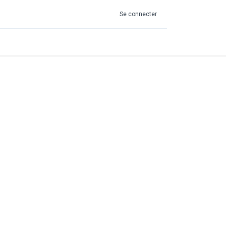
Se connecter