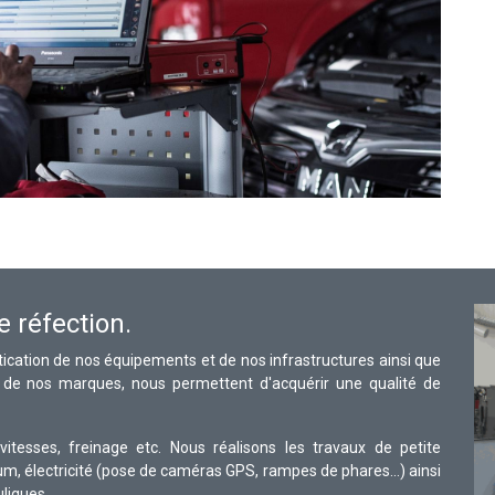
 réfection.
istication de nos équipements et de nos infrastructures ainsi que
 de nos marques, nous permettent d'acquérir une qualité de
tesses, freinage etc. Nous réalisons les travaux de petite
um, électricité (pose de caméras GPS, rampes de phares...) ainsi
liques.