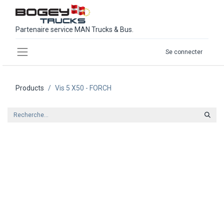
Partenaire service MAN Trucks & Bus.
Se connecter
Products
Vis 5 X50 - FORCH