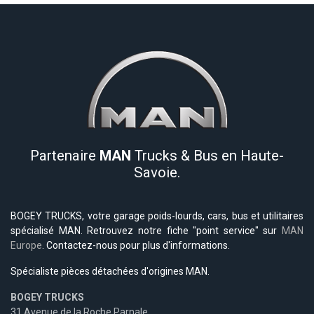
Partenaire
MAN
Trucks & Bus en Haute-
Savoie.
BOGEY TRUCKS, votre garage poids-lourds, cars, bus et utilitaires
spécialisé MAN. Retrouvez notre fiche "point service" sur
MAN
Europe
. Contactez-nous pour plus d'informations.
Spécialiste pièces détachées d'origines MAN.
BOGEY TRUCKS
31 Avenue de la Roche Parnale