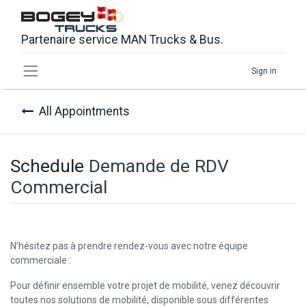
Partenaire service MAN Trucks & Bus.
Sign in
All Appointments
Schedule
Demande de RDV
Commercial
N’hésitez pas à prendre rendez-vous avec notre équipe
commerciale :
Pour définir ensemble votre projet de mobilité, venez découvrir
toutes nos solutions de mobilité, disponible sous différentes