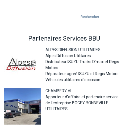
Partenaires Services BBU
ALPES DIFFUSION UTILITAIRES
Alpes Diffusion Utilitaires
Distributeur ISUZU Trucks D'max et Regis
Motors
Réparateur agréé ISUZU et Regis Motors
Véhicules utilitaires d'occasion
CHAMBERY VI
Apporteur d'affaire et partenaire service
de l'entreprise BOGEY BONNEVILLE
UTILITAIRES