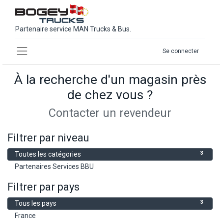
Partenaire service MAN Trucks & Bus.
Se connecter
À la recherche d'un magasin près
de chez vous ?
Contacter un revendeur
Filtrer par niveau
3
Toutes les catégories
3
Partenaires Services BBU
Filtrer par pays
3
Tous les pays
3
France